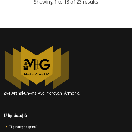
Showing
1
to
18
of
23
results
254 Arshakunyats Ave, Yerevan, Armenia
Մեր մասին
Արտադրություն