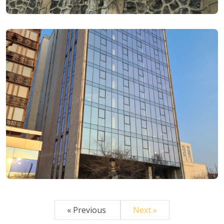
« Previous
Next »