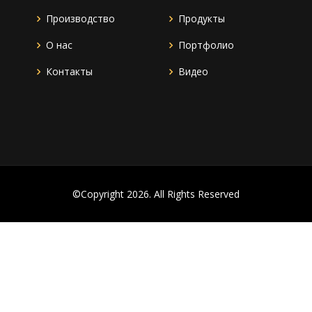
Производство
Продукты
О нас
Портфолио
Контакты
Видео
©Copyright 2026. All Rights Reserved