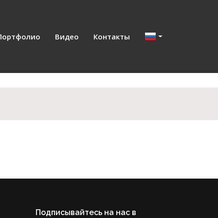
Портфолио
Видео
Контакты
Подписывайтесь на нас в