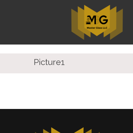
Picture1