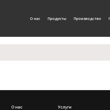
О нас
Продукты
Производство
О нас
Услуги