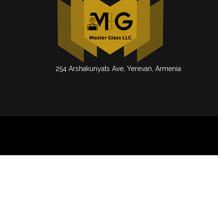
254 Arshakunyats Ave, Yerevan, Armenia