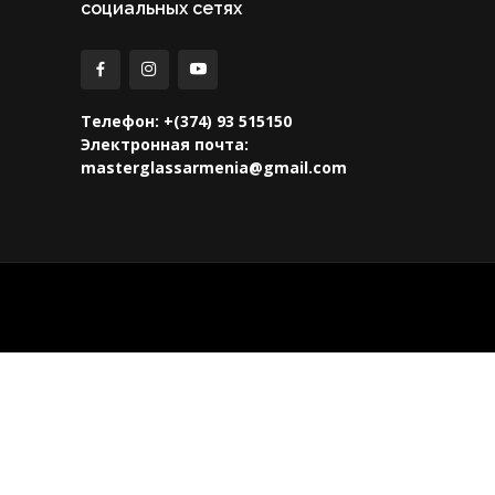
социальных сетях
Телефон: +(374) 93 515150
Электронная почта:
masterglassarmenia@gmail.com