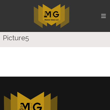
Picture5