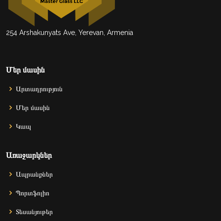
254 Arshakunyats Ave, Yerevan, Armenia
Մեր մասին
Արտադրություն
Մեր մասին
Կապ
Առաջարկներ
Ապրանքներ
Պորտֆոլիո
Տեսանյութեր