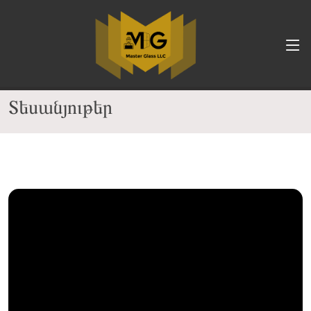
Տեսանյութեր